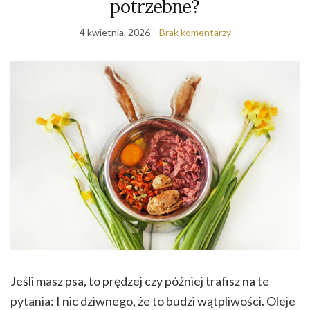
potrzebne?
4 kwietnia, 2026
Brak komentarzy
Jeśli masz psa, to prędzej czy później trafisz na te
pytania: I nic dziwnego, że to budzi wątpliwości. Oleje