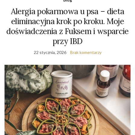
Alergia pokarmowa u psa – dieta
eliminacyjna krok po kroku. Moje
doświadczenia z Fuksem i wsparcie
przy IBD
22 stycznia, 2026
Brak komentarzy