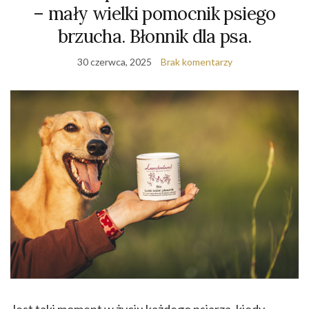
– mały wielki pomocnik psiego
brzucha. Błonnik dla psa.
30 czerwca, 2025
Brak komentarzy