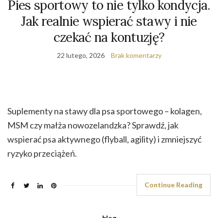
Pies sportowy to nie tylko kondycja.
Jak realnie wspierać stawy i nie
czekać na kontuzję?
22 lutego, 2026
Brak komentarzy
Suplementy na stawy dla psa sportowego – kolagen,
MSM czy małża nowozelandzka? Sprawdź, jak
wspierać psa aktywnego (flyball, agility) i zmniejszyć
ryzyko przeciążeń.
Continue Reading
blog