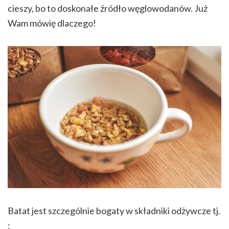
cieszy, bo to doskonałe źródło węglowodanów. Już
Wam mówię dlaczego!
Batat jest szczególnie bogaty w składniki odżywcze tj.
: