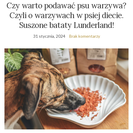
Czy warto podawać psu warzywa?
Czyli o warzywach w psiej diecie.
Suszone bataty Lunderland!
31 stycznia, 2024
Brak komentarzy