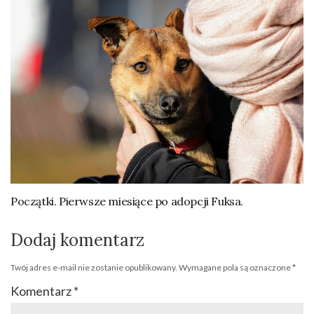
Początki. Pierwsze miesiące po adopcji Fuksa.
Dodaj komentarz
Twój adres e-mail nie zostanie opublikowany.
Wymagane pola są oznaczone
*
Komentarz
*