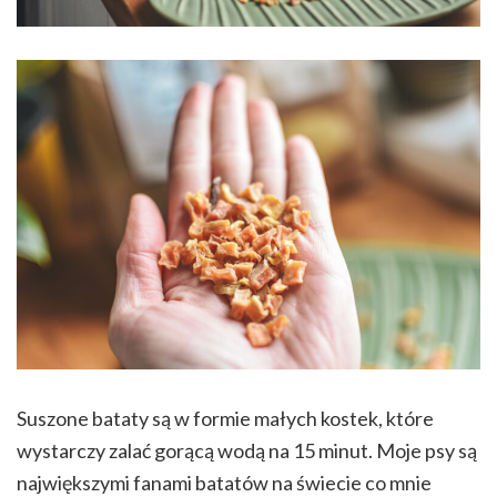
Suszone bataty są w formie małych kostek, które
wystarczy zalać gorącą wodą na 15 minut. Moje psy są
największymi fanami batatów na świecie co mnie