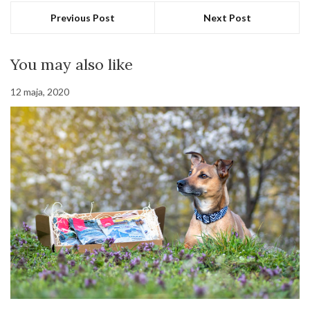
Previous Post
Next Post
You may also like
12 maja, 2020