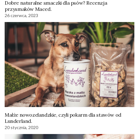
Dobre naturalne smaczki dla psów? Recenzja
przysmaków Maced.
26 czerwca, 2023
Małże nowozelandzkie, czyli pokarm dla stawów od
Lunderland.
20 stycznia, 2020