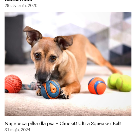
28 stycznia, 2020
Najlepsza piłka dla psa – Chuckit! Ultra Squeaker Ball!
31 maja, 2024