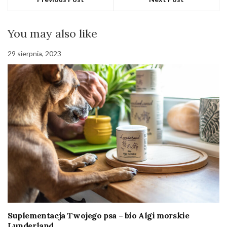
You may also like
29 sierpnia, 2023
Suplementacja Twojego psa – bio Algi morskie
Lunderland