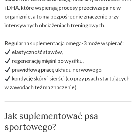
i DHA, które wspierają procesy przeciwzapalne w
organizmie, a to ma bezpośrednie znaczenie przy
intensywnych obciążeniach treningowych.
Regularna suplementacja omega-3 może wspierać:
elastyczność stawów,
regenerację mięśni po wysiłku,
prawidłową pracę układu nerwowego,
kondycję skóry i sierści (co przy psach startujących
w zawodach też ma znaczenie).
Jak suplementować psa
sportowego?