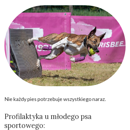
Nie każdy pies potrzebuje wszystkiego naraz.
Profilaktyka u młodego psa
sportowego: