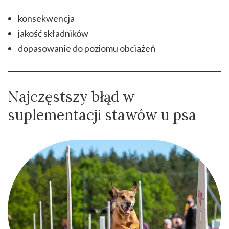
konsekwencja
jakość składników
dopasowanie do poziomu obciążeń
Najczęstszy błąd w
suplementacji stawów u psa