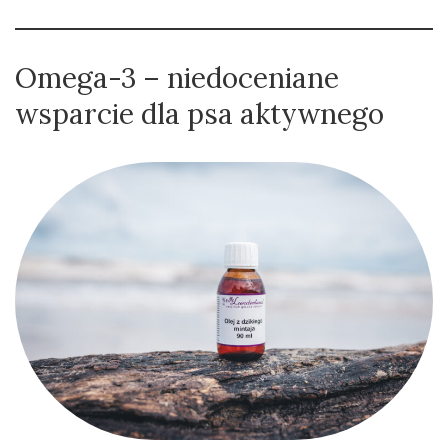
Omega-3 – niedoceniane
wsparcie dla psa aktywnego