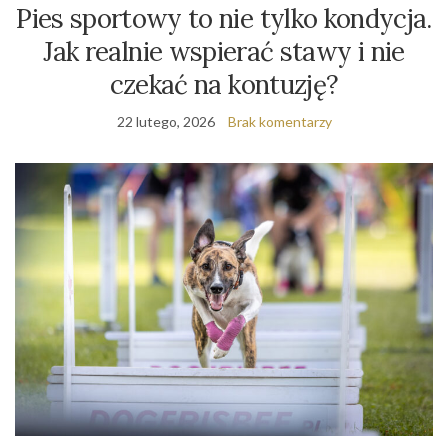
Pies sportowy to nie tylko kondycja.
Jak realnie wspierać stawy i nie
czekać na kontuzję?
22 lutego, 2026
Brak komentarzy