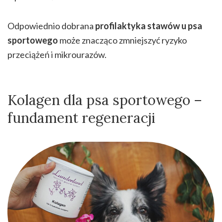
Odpowiednio dobrana
profilaktyka stawów u psa
sportowego
może znacząco zmniejszyć ryzyko
przeciążeń i mikrourazów.
Kolagen dla psa sportowego –
fundament regeneracji