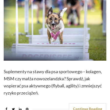
Suplementy na stawy dla psa sportowego – kolagen,
MSM czy małża nowozelandzka? Sprawdź, jak
wspierać psa aktywnego (flyball, agility) i zmniejszyć
ryzyko przeciążeń.
Continue Reading