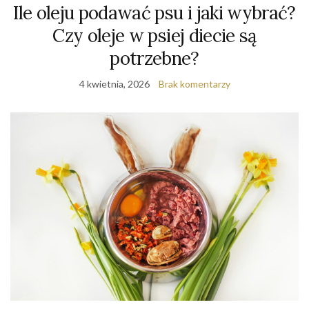
Ile oleju podawać psu i jaki wybrać?
Czy oleje w psiej diecie są
potrzebne?
4 kwietnia, 2026
Brak komentarzy