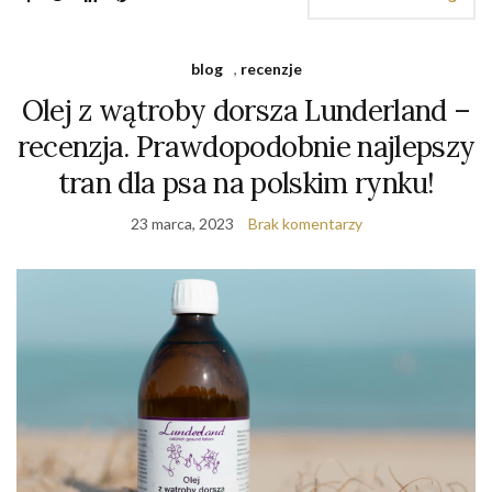
blog
,
recenzje
Olej z wątroby dorsza Lunderland –
recenzja. Prawdopodobnie najlepszy
tran dla psa na polskim rynku!
23 marca, 2023
Brak komentarzy