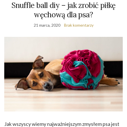
Snuffle ball diy – jak zrobić piłkę
węchową dla psa?
21 marca, 2020
Brak komentarzy
Jak wszyscy wiemy najważniejszym zmysłem psa jest