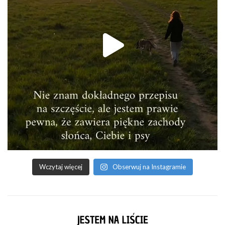
Wczytaj więcej
Obserwuj na Instagramie