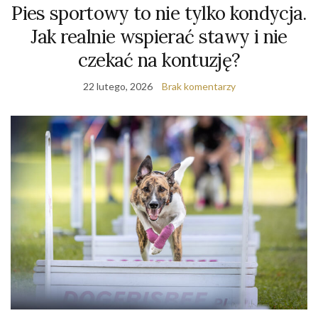
Pies sportowy to nie tylko kondycja.
Jak realnie wspierać stawy i nie
czekać na kontuzję?
22 lutego, 2026
Brak komentarzy