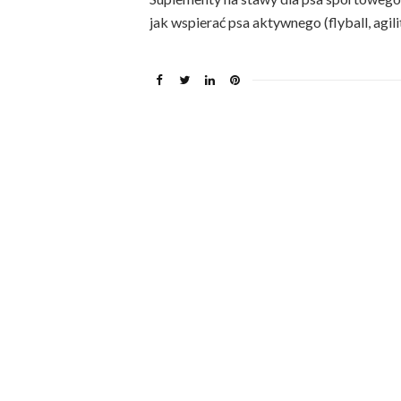
jak wspierać psa aktywnego (flyball, agili