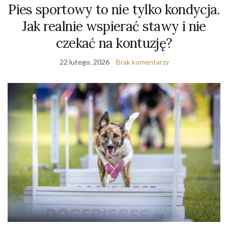
Pies sportowy to nie tylko kondycja.
Jak realnie wspierać stawy i nie
czekać na kontuzję?
22 lutego, 2026
Brak komentarzy