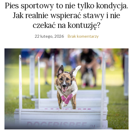
Pies sportowy to nie tylko kondycja.
Jak realnie wspierać stawy i nie
czekać na kontuzję?
22 lutego, 2026
Brak komentarzy