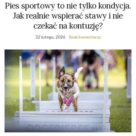
Pies sportowy to nie tylko kondycja.
Jak realnie wspierać stawy i nie
czekać na kontuzję?
22 lutego, 2026
Brak komentarzy