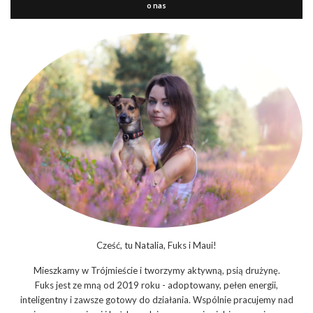
o nas
Cześć, tu Natalia, Fuks i Maui!
Mieszkamy w Trójmieście i tworzymy aktywną, psią drużynę.
Fuks jest ze mną od 2019 roku - adoptowany, pełen energii,
inteligentny i zawsze gotowy do działania. Wspólnie pracujemy nad