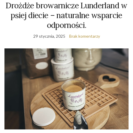
Drożdże browarnicze Lunderland w
psiej diecie – naturalne wsparcie
odporności.
29 stycznia, 2025
Brak komentarzy