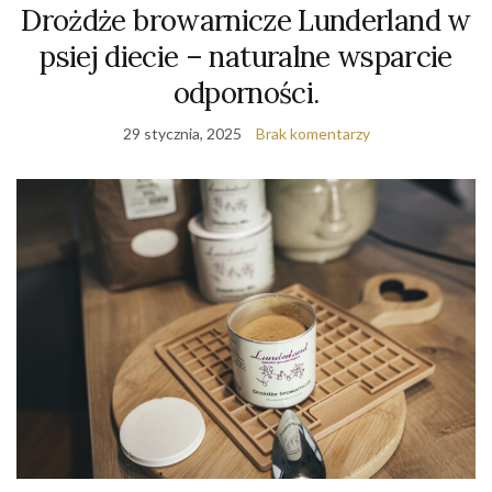
Drożdże browarnicze Lunderland w
psiej diecie – naturalne wsparcie
odporności.
29 stycznia, 2025
Brak komentarzy