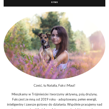
o nas
Cześć, tu Natalia, Fuks i Maui!
Mieszkamy w Trójmieście i tworzymy aktywną, psią drużynę.
Fuks jest ze mną od 2019 roku - adoptowany, pełen energii,
inteligentny i zawsze gotowy do działania. Wspólnie pracujemy nad