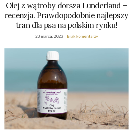
Olej z wątroby dorsza Lunderland –
recenzja. Prawdopodobnie najlepszy
tran dla psa na polskim rynku!
23 marca, 2023
Brak komentarzy