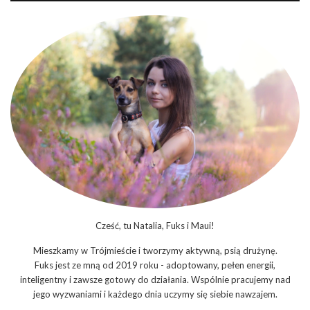
Cześć, tu Natalia, Fuks i Maui!
Mieszkamy w Trójmieście i tworzymy aktywną, psią drużynę.
Fuks jest ze mną od 2019 roku - adoptowany, pełen energii,
inteligentny i zawsze gotowy do działania. Wspólnie pracujemy nad
jego wyzwaniami i każdego dnia uczymy się siebie nawzajem.