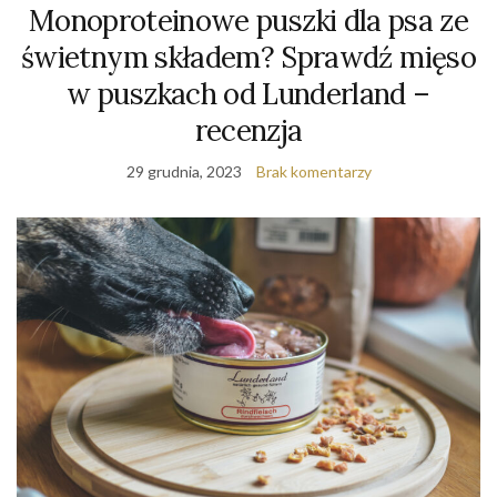
Monoproteinowe puszki dla psa ze
świetnym składem? Sprawdź mięso
w puszkach od Lunderland –
recenzja
29 grudnia, 2023
Brak komentarzy