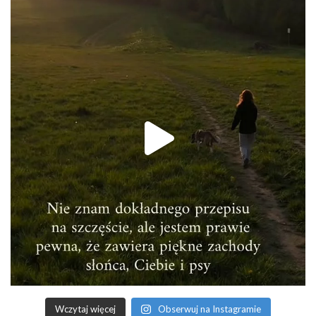
Wczytaj więcej
Obserwuj na Instagramie