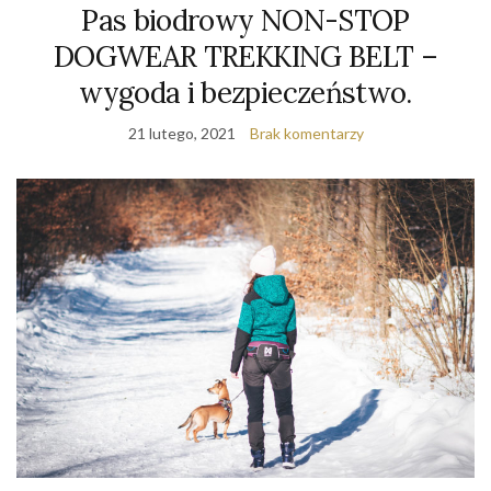
Pas biodrowy NON-STOP
DOGWEAR TREKKING BELT –
wygoda i bezpieczeństwo.
21 lutego, 2021
Brak komentarzy