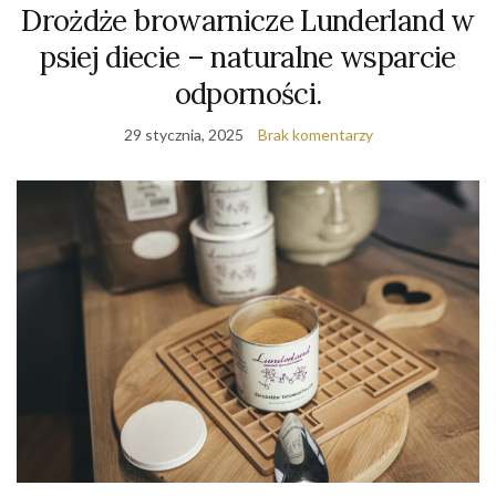
Drożdże browarnicze Lunderland w
psiej diecie – naturalne wsparcie
odporności.
29 stycznia, 2025
Brak komentarzy