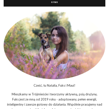
o nas
Cześć, tu Natalia, Fuks i Maui!
Mieszkamy w Trójmieście i tworzymy aktywną, psią drużynę.
Fuks jest ze mną od 2019 roku - adoptowany, pełen energii,
inteligentny i zawsze gotowy do działania. Wspólnie pracujemy nad