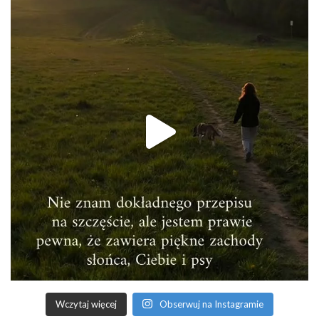
Wczytaj więcej
Obserwuj na Instagramie