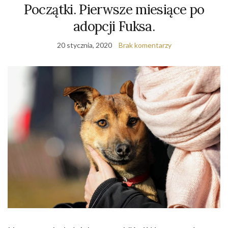
Początki. Pierwsze miesiące po
adopcji Fuksa.
20 stycznia, 2020
Brak komentarzy