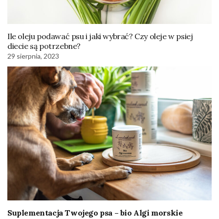
Ile oleju podawać psu i jaki wybrać? Czy oleje w psiej
diecie są potrzebne?
29 sierpnia, 2023
Suplementacja Twojego psa – bio Algi morskie