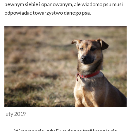
pewnym siebie i opanowanym, ale wiadomo psu musi
odpowiadać towarzystwo danego psa.
luty 2019