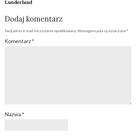
Lunderland
Dodaj komentarz
Twój adres e-mail nie zostanie opublikowany.
Wymagane pola są oznaczone
*
Komentarz
*
Nazwa
*