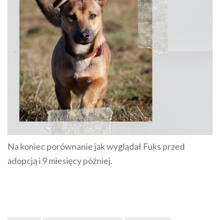
Na koniec porównanie jak wyglądał Fuks przed
adopcją i 9 miesięcy później.