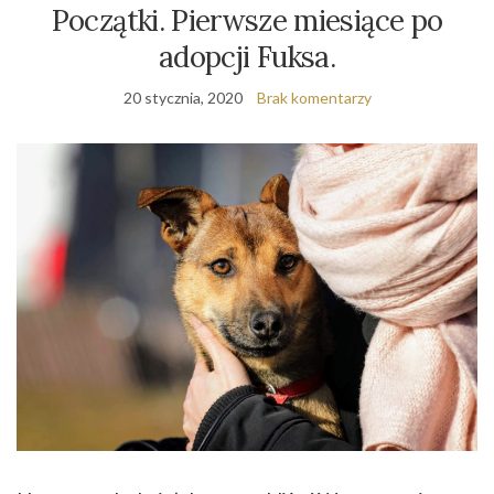
Początki. Pierwsze miesiące po
adopcji Fuksa.
20 stycznia, 2020
Brak komentarzy