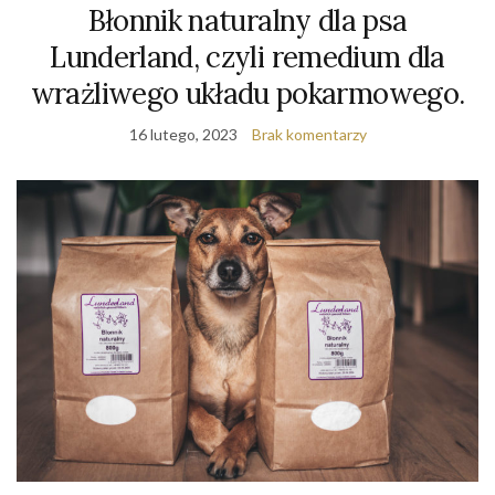
Błonnik naturalny dla psa
Lunderland, czyli remedium dla
wrażliwego układu pokarmowego.
16 lutego, 2023
Brak komentarzy