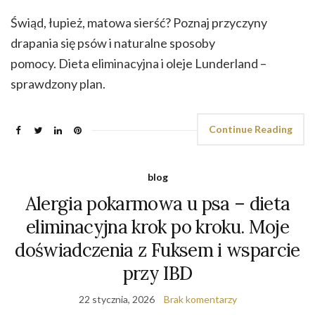
Świąd, łupież, matowa sierść? Poznaj przyczyny
drapania się psów i naturalne sposoby
pomocy. Dieta eliminacyjna i oleje Lunderland –
sprawdzony plan.
Continue Reading
blog
Alergia pokarmowa u psa – dieta
eliminacyjna krok po kroku. Moje
doświadczenia z Fuksem i wsparcie
przy IBD
22 stycznia, 2026
Brak komentarzy