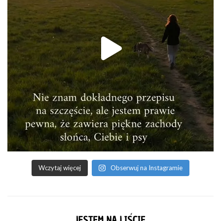
Wczytaj więcej
Obserwuj na Instagramie