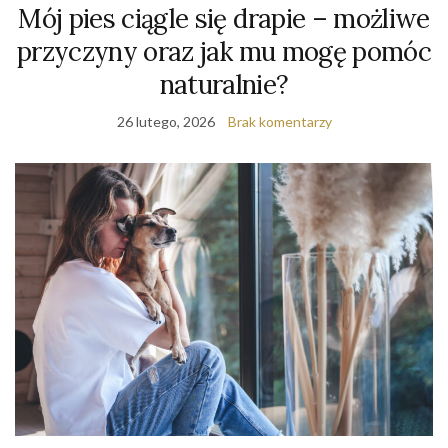
Mój pies ciągle się drapie – możliwe
przyczyny oraz jak mu mogę pomóc
naturalnie?
26 lutego, 2026
Brak komentarzy