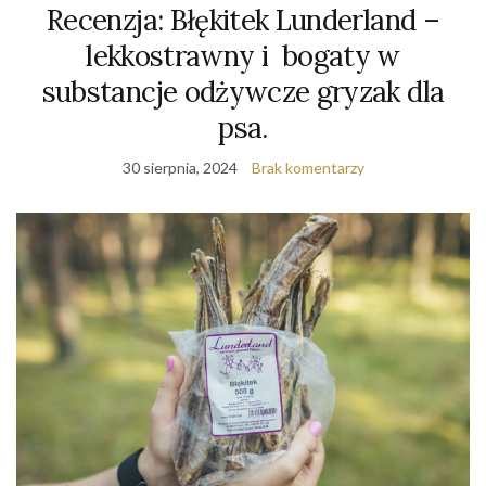
Recenzja: Błękitek Lunderland –
lekkostrawny i bogaty w
substancje odżywcze gryzak dla
psa.
30 sierpnia, 2024
Brak komentarzy