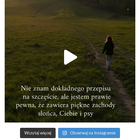
Wczytaj więcej
Obserwuj na Instagramie