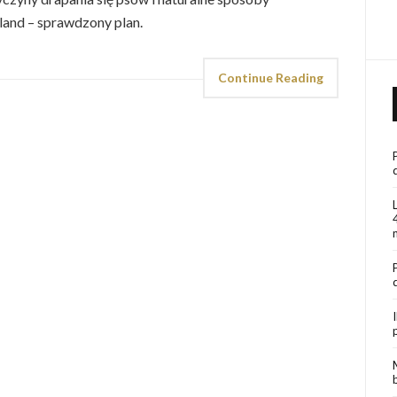
rland – sprawdzony plan.
Continue Reading