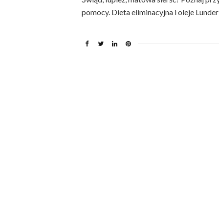
pomocy. Dieta eliminacyjna i oleje Lunde