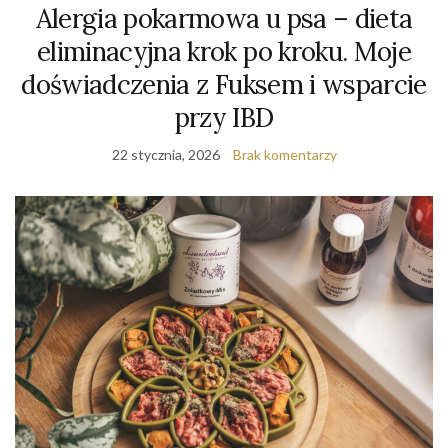
Alergia pokarmowa u psa – dieta
eliminacyjna krok po kroku. Moje
doświadczenia z Fuksem i wsparcie
przy IBD
22 stycznia, 2026
Brak komentarzy