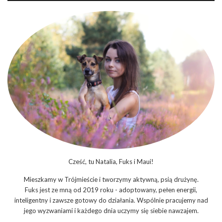
Cześć, tu Natalia, Fuks i Maui!
Mieszkamy w Trójmieście i tworzymy aktywną, psią drużynę.
Fuks jest ze mną od 2019 roku - adoptowany, pełen energii,
inteligentny i zawsze gotowy do działania. Wspólnie pracujemy nad
jego wyzwaniami i każdego dnia uczymy się siebie nawzajem.