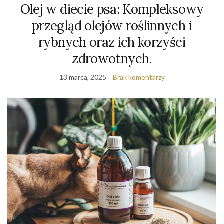
Olej w diecie psa: Kompleksowy
przegląd olejów roślinnych i
rybnych oraz ich korzyści
zdrowotnych.
13 marca, 2025
Brak komentarzy