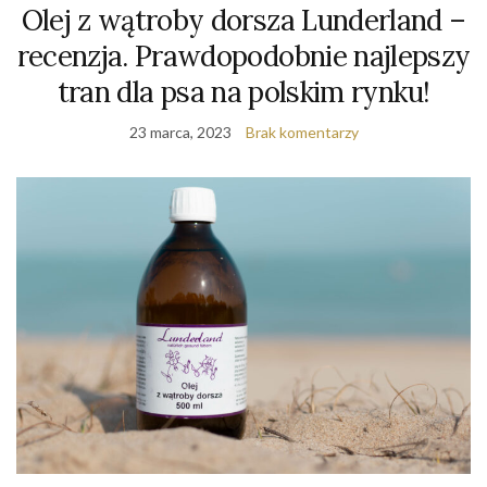
Olej z wątroby dorsza Lunderland –
recenzja. Prawdopodobnie najlepszy
tran dla psa na polskim rynku!
23 marca, 2023
Brak komentarzy