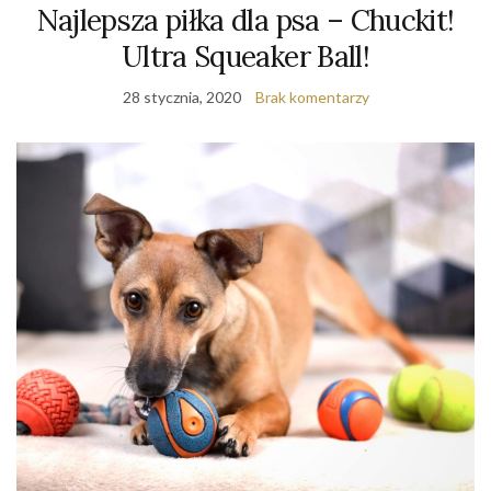
Najlepsza piłka dla psa – Chuckit!
Ultra Squeaker Ball!
28 stycznia, 2020
Brak komentarzy