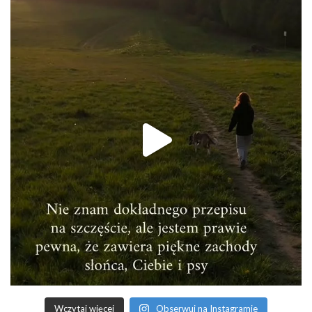
Wczytaj więcej
Obserwuj na Instagramie