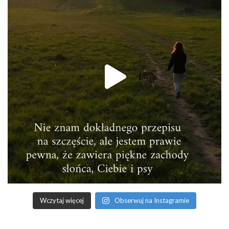
Wczytaj więcej
Obserwuj na Instagramie