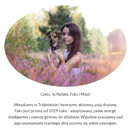
Cześć, tu Natalia, Fuks i Maui!
Mieszkamy w Trójmieście i tworzymy aktywną, psią drużynę.
Fuks jest ze mną od 2019 roku - adoptowany, pełen energii,
inteligentny i zawsze gotowy do działania. Wspólnie pracujemy nad
jego wyzwaniami i każdego dnia uczymy się siebie nawzajem.