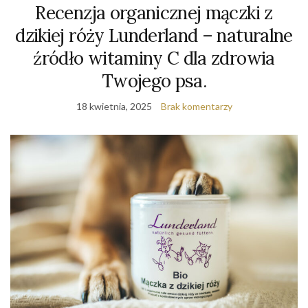
Recenzja organicznej mączki z
dzikiej róży Lunderland – naturalne
źródło witaminy C dla zdrowia
Twojego psa.
18 kwietnia, 2025
Brak komentarzy