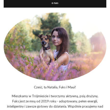
o nas
Cześć, tu Natalia, Fuks i Maui!
Mieszkamy w Trójmieście i tworzymy aktywną, psią drużynę.
Fuks jest ze mną od 2019 roku - adoptowany, pełen energii,
inteligentny i zawsze gotowy do działania. Wspólnie pracujemy nad