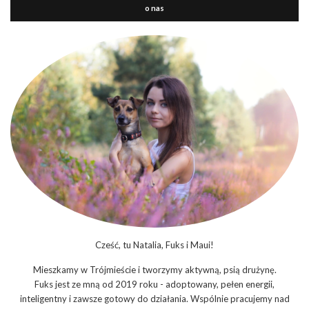
o nas
Cześć, tu Natalia, Fuks i Maui!
Mieszkamy w Trójmieście i tworzymy aktywną, psią drużynę.
Fuks jest ze mną od 2019 roku - adoptowany, pełen energii,
inteligentny i zawsze gotowy do działania. Wspólnie pracujemy nad