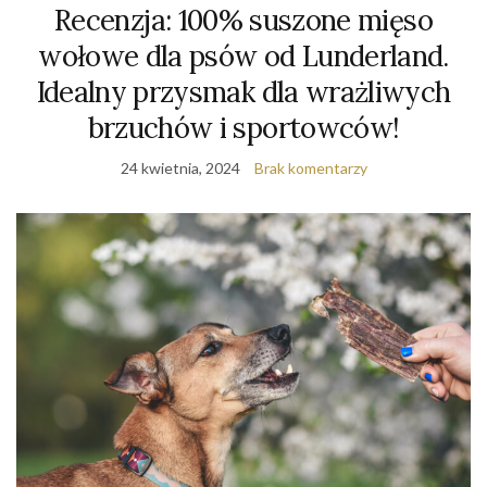
Recenzja: 100% suszone mięso
wołowe dla psów od Lunderland.
Idealny przysmak dla wrażliwych
brzuchów i sportowców!
24 kwietnia, 2024
Brak komentarzy