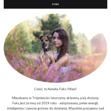
o nas
Cześć, tu Natalia, Fuks i Maui!
Mieszkamy w Trójmieście i tworzymy aktywną, psią drużynę.
Fuks jest ze mną od 2019 roku - adoptowany, pełen energii,
inteligentny i zawsze gotowy do działania. Wspólnie pracujemy nad