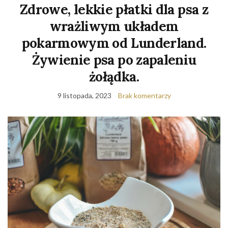
Zdrowe, lekkie płatki dla psa z
wrażliwym układem
pokarmowym od Lunderland.
Żywienie psa po zapaleniu
żołądka.
9 listopada, 2023
Brak komentarzy