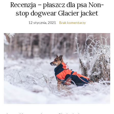
Recenzja – płaszcz dla psa Non-
stop dogwear Glacier jacket
12 stycznia, 2021
Brak komentarzy