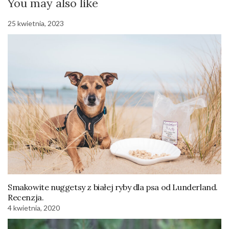
You may also like
25 kwietnia, 2023
Smakowite nuggetsy z białej ryby dla psa od Lunderland.
Recenzja.
4 kwietnia, 2020