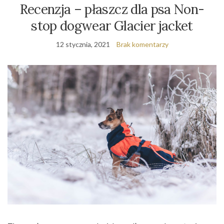
Recenzja – płaszcz dla psa Non-
stop dogwear Glacier jacket
12 stycznia, 2021
Brak komentarzy