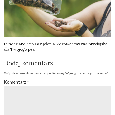
Lunderland Minisy z jelenia: Zdrowa i pyszna przekąska
dla Twojego psa!
Dodaj komentarz
Twój adres e-mail nie zostanie opublikowany.
Wymagane pola są oznaczone
*
Komentarz
*