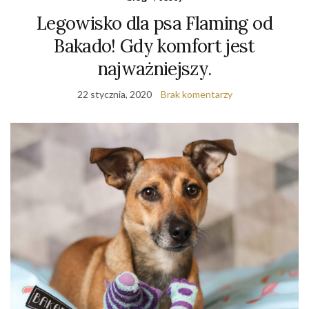
Legowisko dla psa Flaming od
Bakado! Gdy komfort jest
najważniejszy.
22 stycznia, 2020
Brak komentarzy